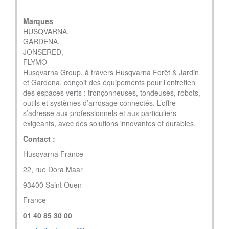
Marques
HUSQVARNA,
GARDENA,
JONSERED,
FLYMO
Husqvarna Group, à travers Husqvarna Forêt & Jardin
et Gardena, conçoit des équipements pour l’entretien
des espaces verts : tronçonneuses, tondeuses, robots,
outils et systèmes d’arrosage connectés. L’offre
s’adresse aux professionnels et aux particuliers
exigeants, avec des solutions innovantes et durables.
Contact :
Husqvarna France
22, rue Dora Maar
93400 Saint Ouen
France
01 40 85 30 00