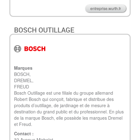
entreprise.wurth.fr
BOSCH OUTILLAGE
Marques
BOSCH,
DREMEL,
FREUD
Bosch Outillage est une filiale du groupe allemand
Robert Bosch qui conçoit, fabrique et distribue des
produits d’outillage, de jardinage et de mesure à
destination du grand public et du professionnel. En plus
de la marque Bosch, elle possède les marques Dremel
et Freud.
Contact :
32 Avenue Michelet