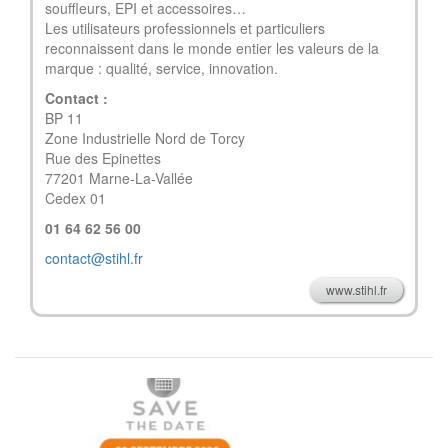
souffleurs, EPI et accessoires…
Les utilisateurs professionnels et particuliers
reconnaissent dans le monde entier les valeurs de la
marque : qualité, service, innovation.
Contact :
BP 11
Zone Industrielle Nord de Torcy
Rue des Epinettes
77201 Marne-La-Vallée
Cedex 01
01 64 62 56 00
contact@stihl.fr
www.stihl.fr