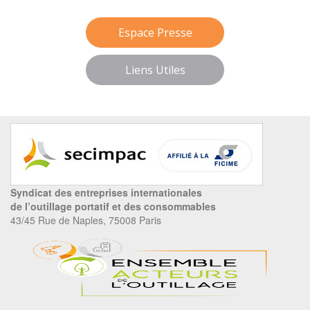
Espace Presse
Liens Utiles
Syndicat des entreprises internationales
de l’outillage portatif et des consommables
43/45 Rue de Naples, 75008 Paris