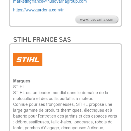
marketingfrance@husqvarnagroup.com
https://www.gardena.com/fr
www.husqvarna.com
STIHL FRANCE SAS
Marques
STIHL
STIHL est un leader mondial dans le domaine de la
motoculture et des outils portatifs à moteur.
Connue pour ses tronçonneuses, STIHL propose une
large gamme de produits thermiques, électriques et à
batterie pour l’entretien des jardins et des espaces verts
: débroussailleuses, taille-haies, tondeuses, robots de
tonte, perches d’élagage, découpeuses à disque,