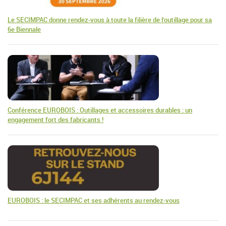
Le SECIMPAC donne rendez-vous à toute la filière de l’outillage pour sa
6e Biennale
Conférence EUROBOIS : Outillages et accessoires durables : un
engagement fort des fabricants !
EUROBOIS : le SECIMPAC et ses adhérents au rendez-vous