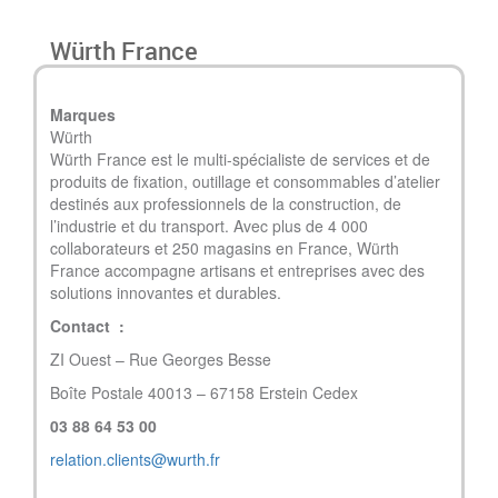
Würth France
Marques
Würth
Würth France est le multi-spécialiste de services et de
produits de fixation, outillage et consommables d’atelier
destinés aux professionnels de la construction, de
l’industrie et du transport. Avec plus de 4 000
collaborateurs et 250 magasins en France, Würth
France accompagne artisans et entreprises avec des
solutions innovantes et durables.
Contact :
ZI Ouest – Rue Georges Besse
Boîte Postale 40013 – 67158 Erstein Cedex
03 88 64 53 00
relation.clients@wurth.fr