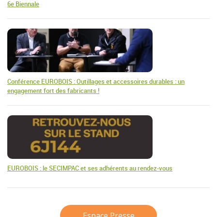
6e Biennale
Conférence EUROBOIS : Outillages et accessoires durables : un
engagement fort des fabricants !
EUROBOIS : le SECIMPAC et ses adhérents au rendez-vous
Espace Presse