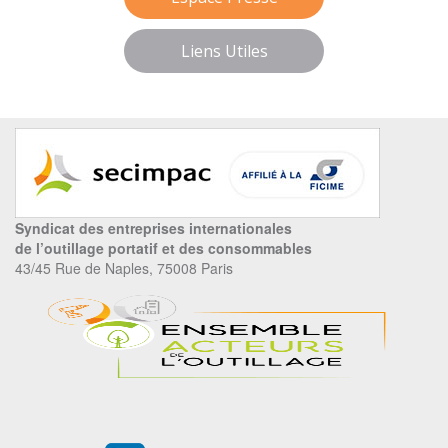
Liens Utiles
Syndicat des entreprises internationales
de l’outillage portatif et des consommables
43/45 Rue de Naples, 75008 Paris