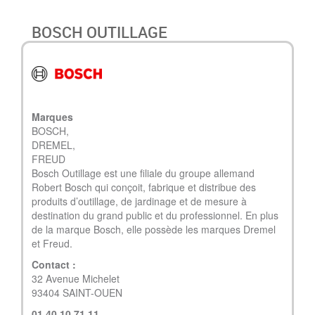
BOSCH OUTILLAGE
Marques
BOSCH,
DREMEL,
FREUD
Bosch Outillage est une filiale du groupe allemand
Robert Bosch qui conçoit, fabrique et distribue des
produits d’outillage, de jardinage et de mesure à
destination du grand public et du professionnel. En plus
de la marque Bosch, elle possède les marques Dremel
et Freud.
Contact :
32 Avenue Michelet
93404 SAINT-OUEN
01 40 10 71 11