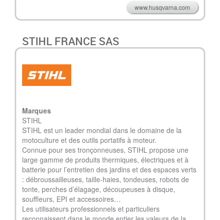
www.husqvarna.com
STIHL FRANCE SAS
Marques
STIHL
STIHL est un leader mondial dans le domaine de la
motoculture et des outils portatifs à moteur.
Connue pour ses tronçonneuses, STIHL propose une
large gamme de produits thermiques, électriques et à
batterie pour l’entretien des jardins et des espaces verts
: débroussailleuses, taille-haies, tondeuses, robots de
tonte, perches d’élagage, découpeuses à disque,
souffleurs, EPI et accessoires…
Les utilisateurs professionnels et particuliers
reconnaissent dans le monde entier les valeurs de la