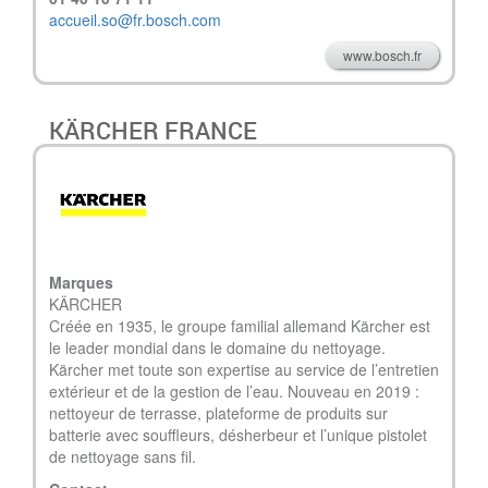
accueil.so@fr.bosch.com
www.bosch.fr
KÄRCHER FRANCE
Marques
KÄRCHER
Créée en 1935, le groupe familial allemand Kärcher est
le leader mondial dans le domaine du nettoyage.
Kärcher met toute son expertise au service de l’entretien
extérieur et de la gestion de l’eau. Nouveau en 2019 :
nettoyeur de terrasse, plateforme de produits sur
batterie avec souffleurs, désherbeur et l’unique pistolet
de nettoyage sans fil.