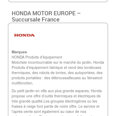
HONDA MOTOR EUROPE –
Succursale France
Marques
HONDA Produits d’équipement
Motoriste incontournable sur le marché du jardin, Honda
Produits d’équipement fabrique et vend des tondeuses
thermiques, des robots de tontes, des autoportées, des
produits portables : des débroussailleuses au Versatool
multifonction.
Du petit jardin en ville aux plus grands espaces, Honda
propose une offre d’outils thermiques et électriques de
très grande qualité.Les groupes électrogènes ou les
fraises à neige font partie de notre offre. Le service et
l’après-vente sont également au cœur de nos