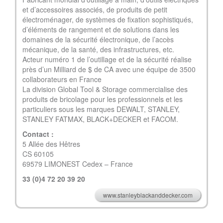
et d’accessoires associés, de produits de petit
électroménager, de systèmes de fixation sophistiqués,
d’éléments de rangement et de solutions dans les
domaines de la sécurité électronique, de l’accès
mécanique, de la santé, des infrastructures, etc.
Acteur numéro 1 de l’outillage et de la sécurité réalise
près d’un Milliard de $ de CA avec une équipe de 3500
collaborateurs en France
La division Global Tool & Storage commercialise des
produits de bricolage pour les professionnels et les
particuliers sous les marques DEWALT, STANLEY,
STANLEY FATMAX, BLACK+DECKER et FACOM.
Contact :
5 Allée des Hêtres
CS 60105
69579 LIMONEST Cedex – France
33 (0)4 72 20 39 20
www.stanleyblackanddecker.com