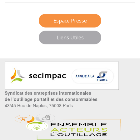
Espace Presse
Liens Utiles
Syndicat des entreprises internationales
de l’outillage portatif et des consommables
43/45 Rue de Naples, 75008 Paris