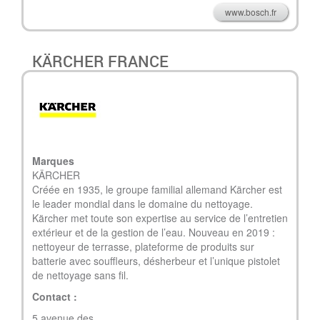
www.bosch.fr
KÄRCHER FRANCE
Marques
KÄRCHER
Créée en 1935, le groupe familial allemand Kärcher est
le leader mondial dans le domaine du nettoyage.
Kärcher met toute son expertise au service de l’entretien
extérieur et de la gestion de l’eau. Nouveau en 2019 :
nettoyeur de terrasse, plateforme de produits sur
batterie avec souffleurs, désherbeur et l’unique pistolet
de nettoyage sans fil.
Contact :
5 avenue des