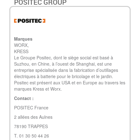
POSITEC GROUP
Marques
WORX,
KRESS
Le Groupe Positec, dont le siège social est basé à
Suzhou, en Chine, à l’ouest de Shanghai, est une
entreprise spécialisée dans la fabrication d’outillages
électriques à batterie pour le bricolage et le jardin.
Positec est présent aux USA et en Europe au travers les
marques Kress et Worx.
Contact :
POSITEC France
2 allées des Aulnes
78190 TRAPPES
T. 01 30 50 44 26