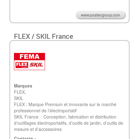
www.positecgroup.com
FLEX / SKIL France
Marques
FLEX,
SKIL
FLEX : Marque Premium et innovante sur le marché
professionnel de l’électroportatif
SKIL France : Conception, fabrication et distribution
d’outillages électroportatifs, d’outils de jardin, d’outils de
mesure et d’accessoires
Contacts :