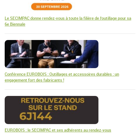
Le SECIMPAC donne rendez-vous à toute la filière de l’outillage pour sa
6e Biennale
Conférence EUROBOIS : Outillages et accessoires durables : un
engagement fort des fabricants !
EUROBOIS : le SECIMPAC et ses adhérents au rendez-vous