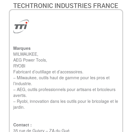
TECHTRONIC INDUSTRIES FRANCE
Marques
MILWAUKEE,
AEG Power Tools,
RYOBI
Fabricant d’outillage et d’accessoires.
– Milwaukee, outils haut de gamme pour les pros et
l’industrie.
– AEG, outils professionnels pour artisans et bricoleurs
avertis.
– Ryobi, innovation dans les outils pour le bricolage et le
jardin.
Contact :
35 rue de Guivry – ZA du Gué