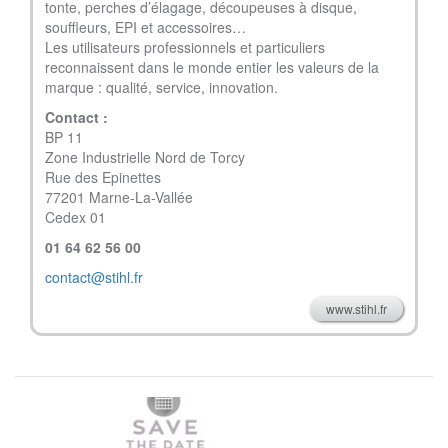
tonte, perches d’élagage, découpeuses à disque,
souffleurs, EPI et accessoires…
Les utilisateurs professionnels et particuliers
reconnaissent dans le monde entier les valeurs de la
marque : qualité, service, innovation.
Contact :
BP 11
Zone Industrielle Nord de Torcy
Rue des Epinettes
77201 Marne-La-Vallée
Cedex 01
01 64 62 56 00
contact@stihl.fr
www.stihl.fr