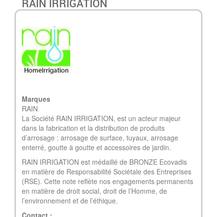
RAIN IRRIGATION
Marques
RAIN
La Société RAIN IRRIGATION, est un acteur majeur
dans la fabrication et la distribution de produits
d’arrosage : arrosage de surface, tuyaux, arrosage
enterré, goutte à goutte et accessoires de jardin.
RAIN IRRIGATION est médaillé de BRONZE Ecovadis
en matière de Responsabilité Sociétale des Entreprises
(RSE). Cette note reflète nos engagements permanents
en matière de droit social, droit de l’Homme, de
l’environnement et de l’éthique.
Contact :