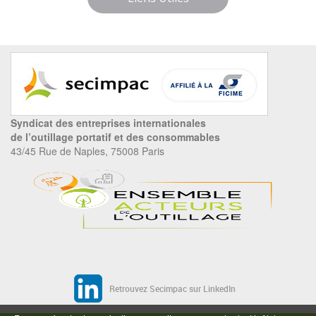
Syndicat des entreprises internationales
de l’outillage portatif et des consommables
43/45 Rue de Naples, 75008 Paris
Retrouvez Secimpac sur LinkedIn