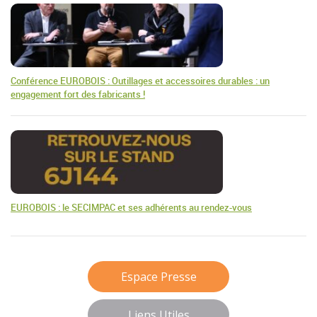
Conférence EUROBOIS : Outillages et accessoires durables : un
engagement fort des fabricants !
EUROBOIS : le SECIMPAC et ses adhérents au rendez-vous
Espace Presse
Liens Utiles