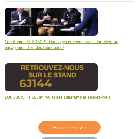
Conférence EUROBOIS : Outillages et accessoires durables : un
engagement fort des fabricants !
EUROBOIS : le SECIMPAC et ses adhérents au rendez-vous
Espace Presse