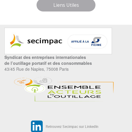
Liens Utiles
Syndicat des entreprises internationales
de l’outillage portatif et des consommables
43/45 Rue de Naples, 75008 Paris
Retrouvez Secimpac sur LinkedIn