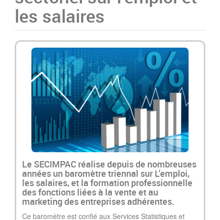
les salaires
Le SECIMPAC réalise depuis de nombreuses
années un baromètre triennal sur L’emploi,
les salaires, et la formation professionnelle
des fonctions liées à la vente et au
marketing des entreprises adhérentes.
Ce baromètre est confié aux Services Statistiques et