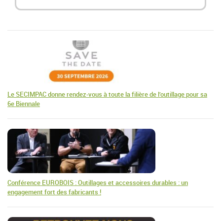
Le SECIMPAC donne rendez-vous à toute la filière de l’outillage pour sa
6e Biennale
Conférence EUROBOIS : Outillages et accessoires durables : un
engagement fort des fabricants !