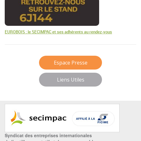
EUROBOIS : le SECIMPAC et ses adhérents au rendez-vous
Espace Presse
Liens Utiles
Syndicat des entreprises internationales