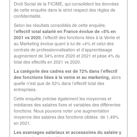
Droit Social de la FICIME, qui consolident les données
de cette enquête dans le strict respect des règles de
confidentialité.
Selon les résultats consolidés de cette enquête,
l
’effectif total salarié en France évolue de +5% en
2021 vs 2020
, l’effectif des fonctions liées à la Vente et
au Marketing évolue quant à lui de +4% et celui des
contrats de professionnalisation et d’apprentissage
augmentent de 34% entre 2020 et 2021 et pèse 4% du
total des effectifs en 2021 vs 2020.
La catégorie des cadres est de 72% dans l’effectif
des fonctions liées à la vente et au marketing,
alors
quelle n’est que de 52% dans l’effectif total des
entreprises.
Cette enquête précise également les moyennes et
médianes des salaires fixes et variables des différentes
fonctions. Nous pouvons noter une augmentation
moyenne des salaires des fonctions ciblées de 1,49%
en 2021.
Les avantages salariaux et accessoires du salaire y